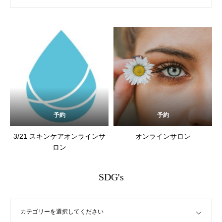
予約
予約
3/21 スキンケアオンラインサ
オンラインサロン
ロン
SDG's
カテゴリーを選択してください