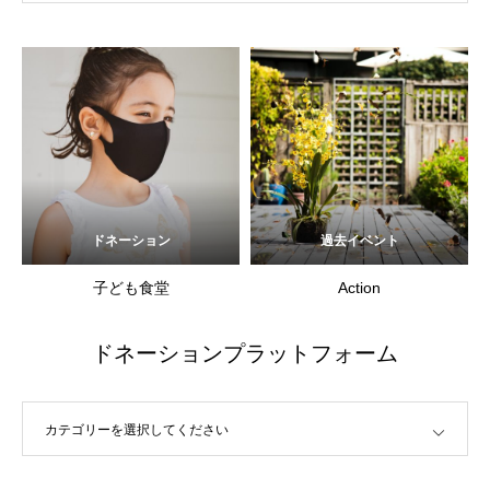
ドネーション
過去イベント
子ども食堂
Action
ドネーションプラットフォーム
カテゴリーを選択してください