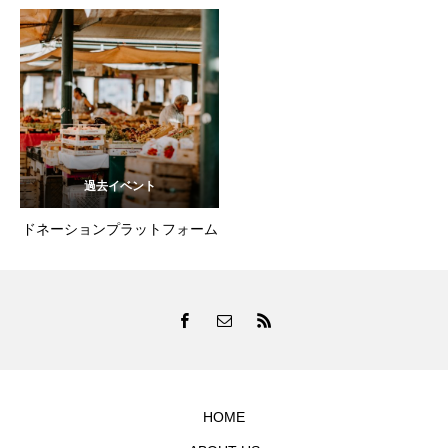
過去イベント
ドネーションプラットフォーム
HOME